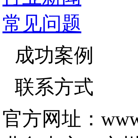
常见问题
成功案例
联系方式
官方网址：www.zj