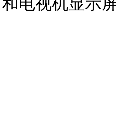
和电视机显示