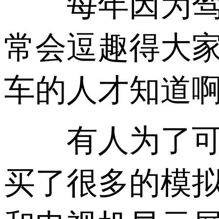
每年因为驾校
常会逗趣得大
车的人才知道
有人为了可以
买了很多的模