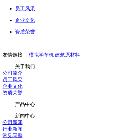
员工风采
企业文化
资质荣誉
友情链接：
模拟学车机
建筑原材料
关于我们
公司简介
员工风采
企业文化
资质荣誉
产品中心
新闻中心
公司新闻
行业新闻
常见问题