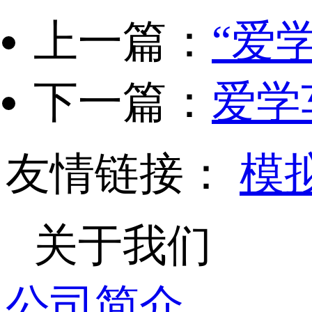
上一篇：
“爱
下一篇：
爱学
友情链接：
模
关于我们
公司简介