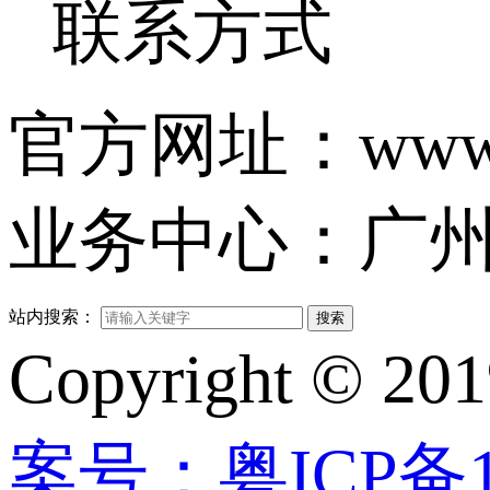
联系方式
官方网址：www.zj
业务中心：广州
站内搜索：
搜索
Copyright
案号：粤ICP备15