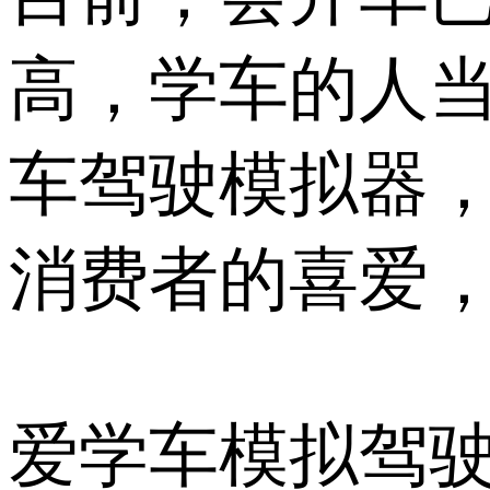
高，学车的人
车驾驶模拟器，
消费者的喜爱
爱学车模拟驾