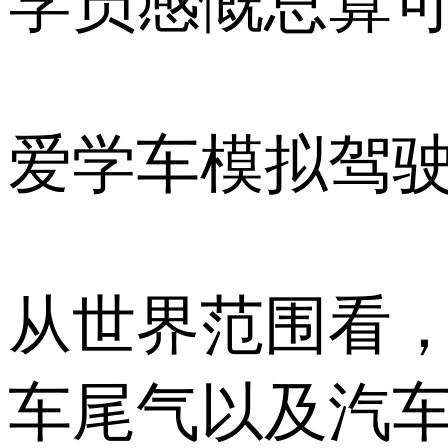
学员感慨总算可
爱学车模拟驾
从世界范围看
车尾气以及汽