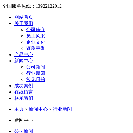
全国服务热线：
13922122012
网站首页
关于我们
公司简介
员工风采
企业文化
资质荣誉
产品中心
新闻中心
公司新闻
行业新闻
常见问题
成功案例
在线留言
联系我们
主页
>
新闻中心
>
行业新闻
新闻中心
公司新闻