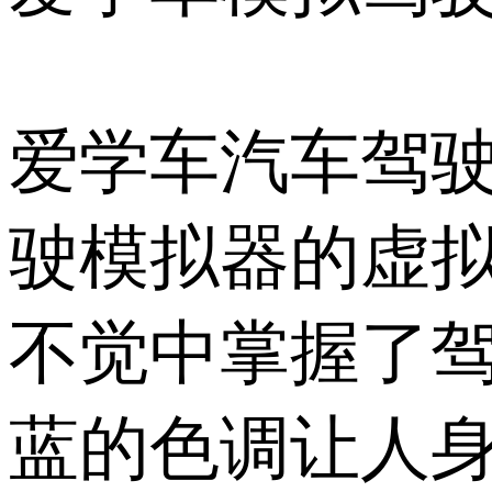
爱学车汽车驾
驶模拟器的虚
不觉中掌握了
蓝的色调让人