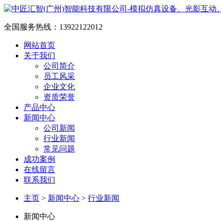
全国服务热线：
13922122012
网站首页
关于我们
公司简介
员工风采
企业文化
资质荣誉
产品中心
新闻中心
公司新闻
行业新闻
常见问题
成功案例
在线留言
联系我们
主页
>
新闻中心
>
行业新闻
新闻中心