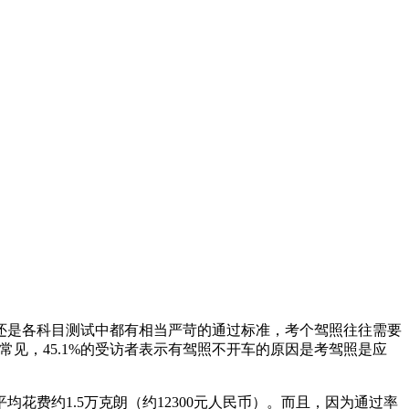
是各科目测试中都有相当严苛的通过标准，考个驾照往往需要
很常见，45.1%的受访者表示有驾照不开车的原因是考驾照是应
约1.5万克朗（约12300元人民币）。而且，因为通过率