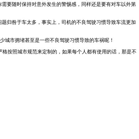
，你需要随时保持对意外发生的警惕感，同样还是要有对车以外第
问题归咎于车太多，事实上，司机的不良驾驶习惯导致车流更加
格按照城市规范来定制的，如果每个人都有使用的话，那是不