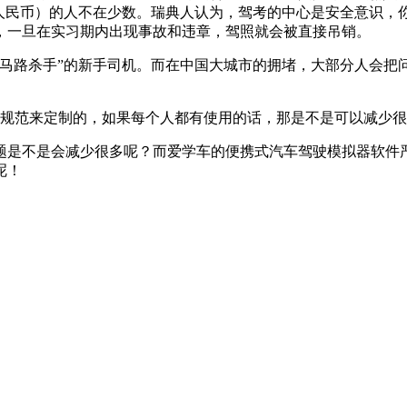
4万元人民币）的人不在少数。瑞典人认为，驾考的中心是安全意识
，一旦在实习期内出现事故和违章，驾照就会被直接吊销。
路杀手”的新手司机。而在中国大城市的拥堵，大部分人会把
是不是会减少很多呢？而爱学车的便携式汽车驾驶模拟器软件严
呢！